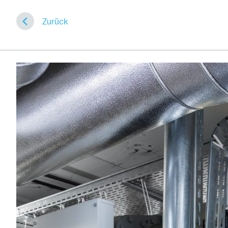
Zurück