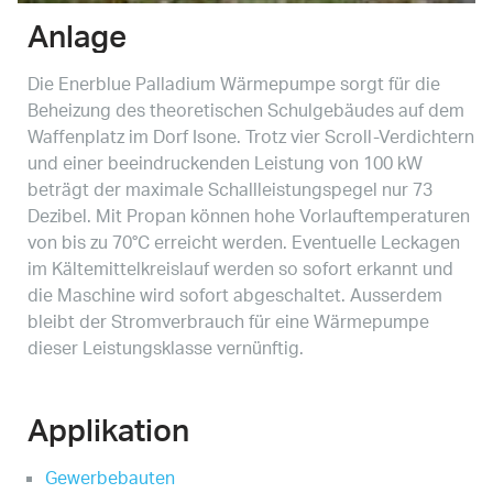
Anlage
Die Enerblue Palladium Wärmepumpe sorgt für die
Beheizung des theoretischen Schulgebäudes auf dem
Waffenplatz im Dorf Isone. Trotz vier Scroll-Verdichtern
und einer beeindruckenden Leistung von 100 kW
beträgt der maximale Schallleistungspegel nur 73
Dezibel. Mit Propan können hohe Vorlauftemperaturen
von bis zu 70°C erreicht werden. Eventuelle Leckagen
im Kältemittelkreislauf werden so sofort erkannt und
die Maschine wird sofort abgeschaltet. Ausserdem
bleibt der Stromverbrauch für eine Wärmepumpe
dieser Leistungsklasse vernünftig.
Applikation
Gewerbebauten