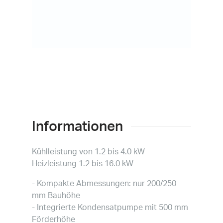
Über uns
IT
FR
Informationen
Kühlleistung von 1.2 bis 4.0 kW
Heizleistung 1.2 bis 16.0 kW
- Kompakte Abmessungen: nur 200/250
mm Bauhöhe
- Integrierte Kondensatpumpe mit 500 mm
Förderhöhe