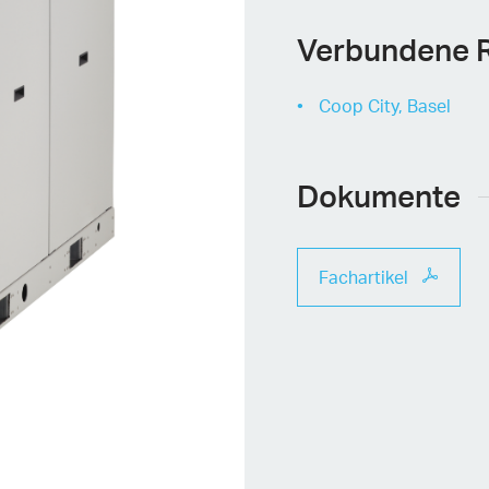
Verbundene 
Coop City, Basel
Dokumente
Fachartikel